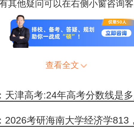
有其他疑问可以在右侧小窗咨询客
查看全文
：天津高考:24年高考分数线是