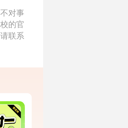
，不对事
院校的官
，请联系