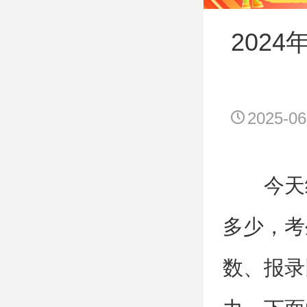
202
2025-06
今天
多少，考
数、报录