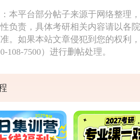
明：本平台部分帖子来源于网络整理
实性负责，具体考研相关内容请以各
为准。如果本站文章侵犯到您的权利
0-108-7500）进行删帖处理。
程