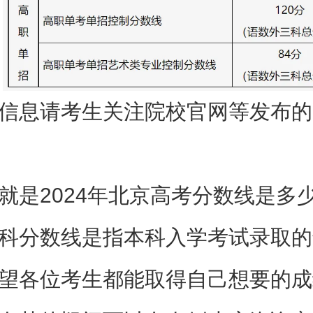
信息请考生关注院校官网等发布的
就是2024年北京高考分数线是多
科分数线是指本科入学考试录取的
望各位考生都能取得自己想要的成