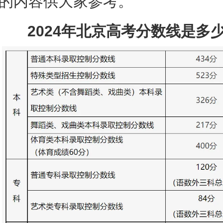
的内容供大家参考。
2024年北京高考分数线是多