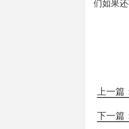
们如果还
上一篇