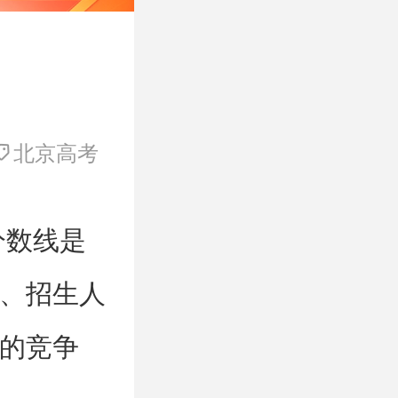
北京高考
分数线是
、招生人
的竞争