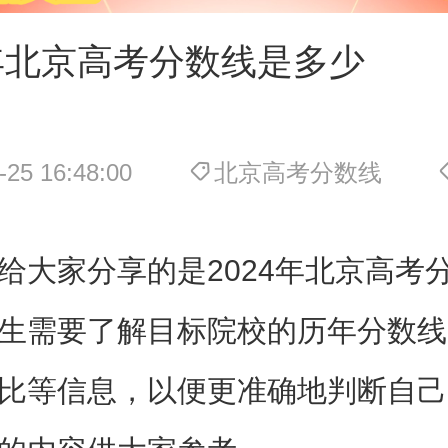
4年北京高考分数线是多少
-25 16:48:00
北京高考分数线
给大家分享的是2024年北京高考
生需要了解目标院校的历年分数线
比等信息，以便更准确地判断自己