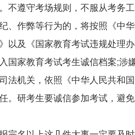
。不遵守考场规则，不服从考务工
纪、作弊等行为的，将按照《中华
》以及《国家教育考试违规处理办
入国家教育考试考生诚信档案;涉
司法机关，依照《中华人民共和国
任。研考生要诚信参加考试，避免
完名以上这几件大事一定要及时