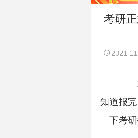
考研正
2021-11
20
知道报完
一下考研