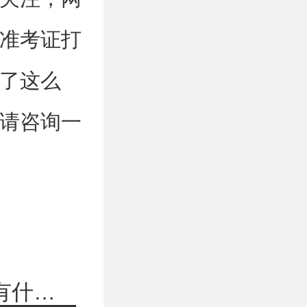
准考证打
了这么
请咨询一
上一篇：应届生和往届生在考研报名时有什么不同