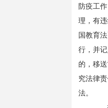
防疫工作
理，有违
国教育法
行，并记
的，移送
究法律责
法。
报