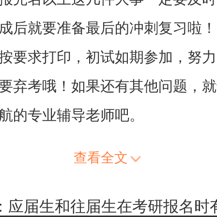
成后就要准备最后的冲刺复习啦！
按要求打印，初试如期参加，努力
要弃考哦！如果还有其他问题，就
航的专业辅导老师吧。
查看全文