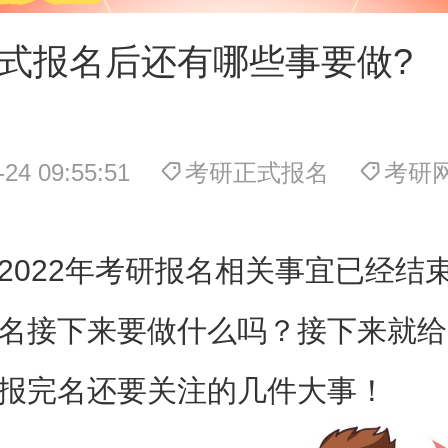
式报名后还有哪些事要做?
-24 09:55:51
考研正式报名
考研
22年考研报名相关事宜已经结
名接下来要做什么吗？接下来就给
报完名还要关注的几件大事！