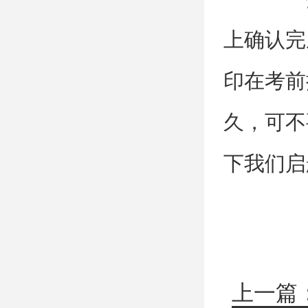
上确认完
印在考前
久，可不
下我们启