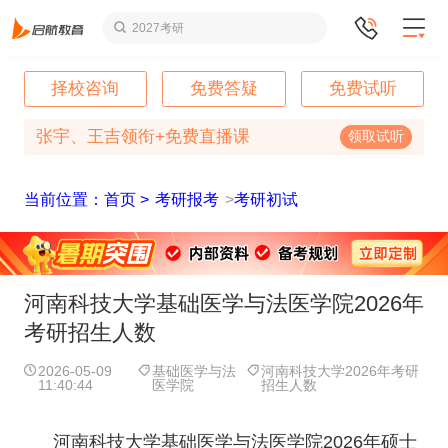
2027考研
择校咨询
免费答疑
免费试听
张宇、王吉领衔+免费直播课
领取试听
当前位置：首页 >
考研报考
>
考研初试
河南科技大学基础医学与法医学院2026年
考研招生人数
2026-05-09
基础医学与法
河南科技大学2026年考研
11:40:44
医学院
招生人数
河南科技大学基础医学与法医学院2026年硕士