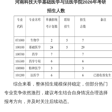
河南科技大学基础医学与法医学院2026年考研
招生人数
综合来看，整体招生规模保持稳定，但部分热门
专业竞争依然激烈，建议考生结合自身情况合理选择
报考方向，并及时关注后续动态。