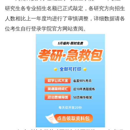
研究生各专业招生名额已正式敲定，各研究方向招生
人数相比上一年度均进行了审慎调整，详细数据请各
位考生自行登录学院官方网站查阅。