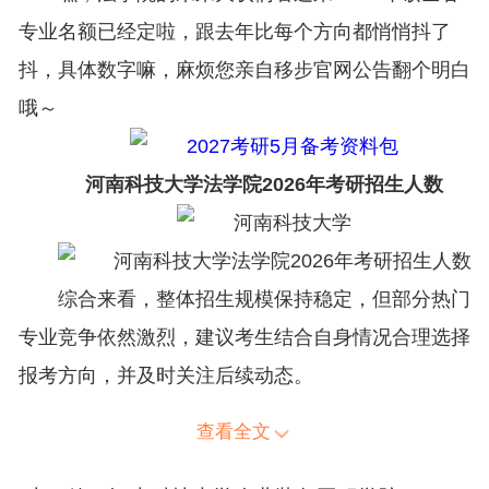
专业名额已经定啦，跟去年比每个方向都悄悄抖了
抖，具体数字嘛，麻烦您亲自移步官网公告翻个明白
哦～
河南科技大学法学院2026年考研招生人数
综合来看，整体招生规模保持稳定，但部分热门
专业竞争依然激烈，建议考生结合自身情况合理选择
报考方向，并及时关注后续动态。
查看全文