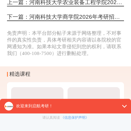
上一篇：河南科技大学农业装备工程学院2026年考研招生人数
下一篇：河南科技大学商学院2026年考研招生人数
免责声明：本平台部分帖子来源于网络整理，不对事
件的真实性负责，具体考研相关内容请以各院校的官
网通知为准。如果本站文章侵犯到您的权利，请联系
我们（400-108-7500）进行删帖处理。
精选课程
2027考研百日集训营
27考研一对一辅导