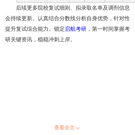
后续更多院校复试细则、拟录取名单及调剂信息
会持续更新。认真结合分数线分析自身优势，针对性
提升复试综合能力。锁定
启航考研
，第一时间掌握考
研关键资讯，稳稳冲刺上岸。
查看全文