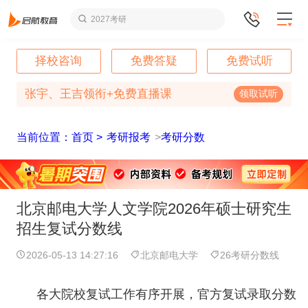
2027考研
择校咨询
免费答疑
免费试听
张宇、王吉领衔+免费直播课
领取试听
当前位置：首页 >
考研报考
>
考研分数
北京邮电大学人文学院2026年硕士研究生
招生复试分数线
2026-05-13 14:27:16
北京邮电大学
26考研分数线
各大院校复试工作有序开展，官方复试录取分数