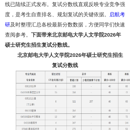
线已陆续正式发布。复试分数线直观反映专业竞争强
度，是考生自查排名、规划复试的关键依据。
启航考
研
及时整理汇总各校最新分数数据，方便同学们快速
查阅参考。
下面带来北京邮电大学人文学院2026年
硕士研究生招生复试分数线。
北京邮电大学人文学院2026年硕士研究生招生
复试分数线