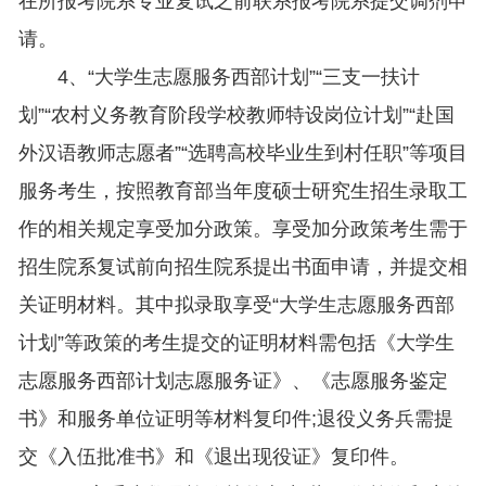
在所报考院系专业复试之前联系报考院系提交调剂申
请。
4、“大学生志愿服务西部计划”“三支一扶计
划”“农村义务教育阶段学校教师特设岗位计划”“赴国
外汉语教师志愿者”“选聘高校毕业生到村任职”等项目
服务考生，按照教育部当年度硕士研究生招生录取工
作的相关规定享受加分政策。享受加分政策考生需于
招生院系复试前向招生院系提出书面申请，并提交相
关证明材料。其中拟录取享受“大学生志愿服务西部
计划”等政策的考生提交的证明材料需包括《大学生
志愿服务西部计划志愿服务证》、《志愿服务鉴定
书》和服务单位证明等材料复印件;退役义务兵需提
交《入伍批准书》和《退出现役证》复印件。