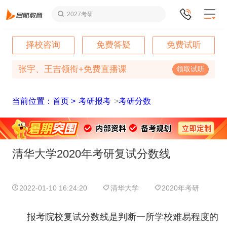
2027考研
择校咨询
免费答疑
免费试听
张宇、王吉领衔+免费直播课
领取试听
当前位置：首页 >
考研报考
>
考研分数
清华大学2020年考研复试分数线
2022-01-10 16:24:20
清华大学
2020年考研
报考院校复试分数线是判断一所学校难易程度的