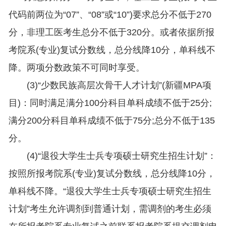
代码前两位为“07”、“08”或“10”)要求总分不低于270
分，非理工医考生总分不低于320分。或者依据所报
考院系(专业)复试分数线，总分线降10分，单科线不
降。两项分数政策不可同时享受。
(3)“少数民族高层次骨干人才计划”(新疆MPA项
目)：同时满足满分100分科目单科成绩不低于25分;
满分200分科目单科成绩不低于75分;总分不低于135
分。
(4)“退役大学生士兵专项硕士研究生招生计划”：
按照所报考院系(专业)复试分数线，总分线降10分，
单科线不降。“退役大学生士兵专项硕士研究生招生
计划”考生允许调剂到普通计划，需调剂的考生必须