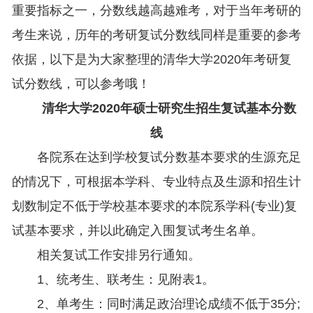
重要指标之一，分数线越高越难考，对于当年考研的
考生来说，历年的考研复试分数线同样是重要的参考
依据，以下是为大家整理的清华大学2020年考研复
试分数线，可以参考哦！
清华大学2020年硕士研究生招生复试基本分数
线
各院系在达到学校复试分数基本要求的生源充足
的情况下，可根据本学科、专业特点及生源和招生计
划数制定不低于学校基本要求的本院系学科(专业)复
试基本要求，并以此确定入围复试考生名单。
相关复试工作安排另行通知。
1、统考生、联考生：见附表1。
2、单考生：同时满足政治理论成绩不低于35分;