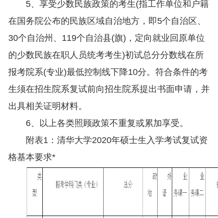
5、享受少数民族政策的考生(指工作单位和户籍
在国务院公布的民族区域自治地方，即5个自治区、
30个自治州、119个自治县(旗)，定向就业回原单位
的少数民族在职人员统考考生)初试总分分数线在所
报考院系(专业)最低控制线下降10分。符合条件的考
生须在招生院系复试前向招生院系提出书面申请，并
出具相关证明材料。
6、以上各类照顾政策不重复或累加享受。
附表1：清华大学2020年硕士生入学考试复试资
格基本要求*