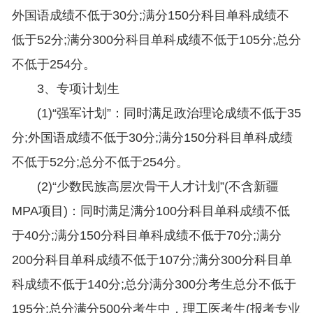
外国语成绩不低于30分;满分150分科目单科成绩不
低于52分;满分300分科目单科成绩不低于105分;总分
不低于254分。
3、专项计划生
(1)“强军计划”：同时满足政治理论成绩不低于35
分;外国语成绩不低于30分;满分150分科目单科成绩
不低于52分;总分不低于254分。
(2)“少数民族高层次骨干人才计划”(不含新疆
MPA项目)：同时满足满分100分科目单科成绩不低
于40分;满分150分科目单科成绩不低于70分;满分
200分科目单科成绩不低于107分;满分300分科目单
科成绩不低于140分;总分满分300分考生总分不低于
195分;总分满分500分考生中，理工医考生(报考专业