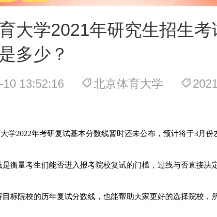
育大学2021年研究生招生考
是多少？
-10 13:52:16
北京体育大学
20
大学2022年考研复试基本分数线暂时还未公布，预计将于3月
线是衡量考生们能否进入报考院校复试的门槛，过线与否直接决
解目标院校的历年复试分数线，也能帮助大家更好的选择院校，