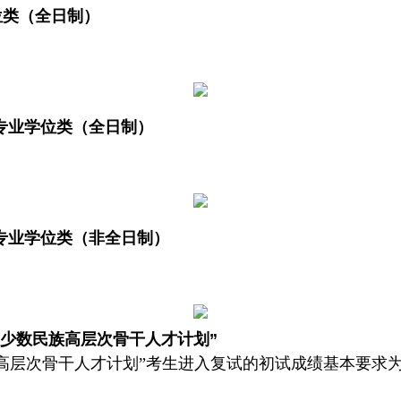
位类（全日制）
专业学位类（全日制）
专业学位类（非全日制）
“少数民族高层次骨干人才计划”
高层次骨干人才计划”考生进入复试的初试成绩基本要求为