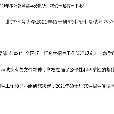
2021年考研复试基本分数线，我们一起看一下吧!
北京体育大学2021年硕士研究生招生复试基本
育部《2021年全国硕士研究生招生工作管理规定》（教学函〔
育考试院有关文件精神，学校在确保公平性和科学性的基
生工作领导小组研究决定，2021年硕士研究生招生复试