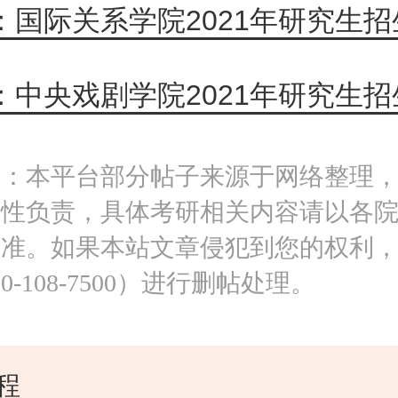
明：本平台部分帖子来源于网络整理
实性负责，具体考研相关内容请以各
为准。如果本站文章侵犯到您的权利
0-108-7500）进行删帖处理。
程