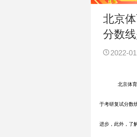
北京体
分数线
2022-01
北京体育
于考研复试分数
进步，此外，了