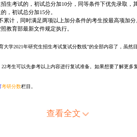
招生考试的，初试总分加10分，同等条件下优先录取，
的，初试总分加15分。
目不累计，同时满足两项以上加分条件的考生按最高项加分
按照教育部最新文件规定执行。
育大学2021年研究生招生考试复试分数线”的全部内容了，虽然目
，22考生可以先参考以上内容进行复试准备。如果想要了解更多
育
考研分数
栏目。
查看全文