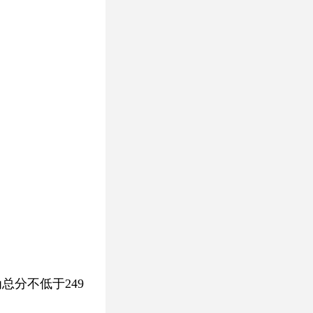
总分不低于249