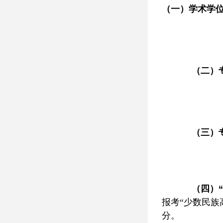
（一）学术学
（二）
（三）
（四）
报考“少数民族
分。