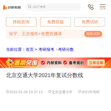
2027考研
择校咨询
免费答疑
免费试听
张宇、王吉领衔+免费直播课
领取试听
当前位置：首页 >
考研报考
>
考研分数
北京交通大学2021年复试分数线
2022-01-04 13:37:13
北京交通大学
2021年考研