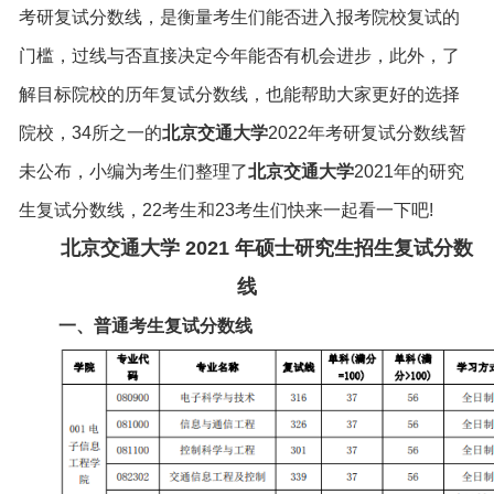
考研复试分数线，是衡量考生们能否进入报考院校复试的
门槛，过线与否直接决定今年能否有机会进步，此外，了
解目标院校的历年复试分数线，也能帮助大家更好的选择
院校，34所之一的
北京交通大学
2022年考研复试分数线暂
未公布，小编为考生们整理了
北京交通大学
2021年的研究
生复试分数线，22考生和23考生们快来一起看一下吧!
北京交通大学 2021 年硕士研究生招生复试分数
线
一、普通考生复试分数线