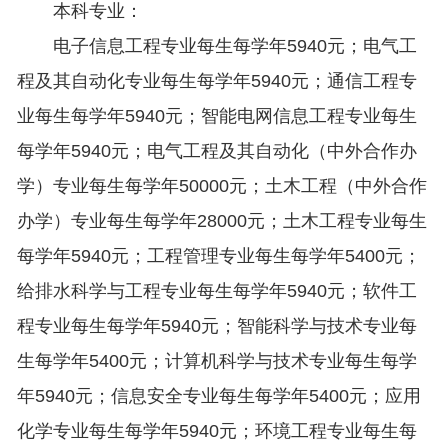
本科专业：
电子信息工程专业每生每学年5940元；电气工
程及其自动化专业每生每学年5940元；通信工程专
业每生每学年5940元；智能电网信息工程专业每生
每学年5940元；电气工程及其自动化（中外合作办
学）专业每生每学年50000元；土木工程（中外合作
办学）专业每生每学年28000元；土木工程专业每生
每学年5940元；工程管理专业每生每学年5400元；
给排水科学与工程专业每生每学年5940元；软件工
程专业每生每学年5940元；智能科学与技术专业每
生每学年5400元；计算机科学与技术专业每生每学
年5940元；信息安全专业每生每学年5400元；应用
化学专业每生每学年5940元；环境工程专业每生每