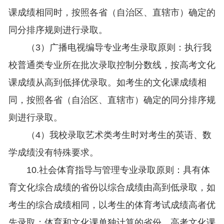
课成绩相同时，按照各省（自治区、直辖市）确定的
同分排序规则进行录取。
（3）广播电视编导专业考生录取原则：执行我
校普通类专业所在批次录取控制分数线，按高考文化
课成绩从高到低择优录取。如考生的文化课成绩相
同，按照各省（自治区、直辖市）确定的同分排序规
则进行录取。
（4）我校录取艺术类考生时对考生的英语、数
学成绩没有特殊要求。
10.社会体育指导与管理专业录取原则：具有体
育文化综合成绩的省份以综合成绩由高到低录取，如
考生的综合成绩相同，以考生的体育考试成绩高者优
先录取；体育和文化课单独计算的省份，高考文化课