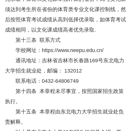
须达到考生所在省份的体育类专业文化课控制线，然
后按照体育考试成绩从高到低择优录取，如体育考试
成绩相同，以文化课成绩高者优先录取.
第十三条 联系方式
学校网址：https://www.neepu.edu.cn/
通讯地址：吉林省吉林市长春路169号东北电力
大学招生就业处，邮编： 132012
联系电话：0432-64806749
第十四条 本章程未尽事宜，按照国家招生政策
执行。
第十五条 本章程由东北电力大学招生就业处负
责解释。