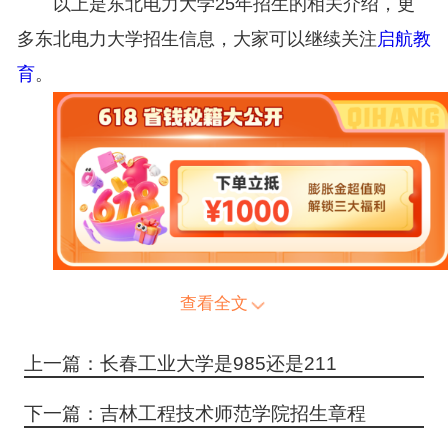
以上是东北电力大学25年招生的相关介绍，更
多东北电力大学招生信息，大家可以继续关注
启航教
育
。
查看全文
上一篇：长春工业大学是985还是211
下一篇：吉林工程技术师范学院招生章程