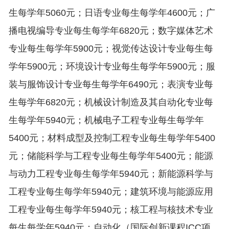
生每学年5060元；日语专业每生每学年4600元；广
播电视编导专业每生每学年6820元；数字媒体艺术
专业每生每学年5900元；视觉传达设计专业每生每
学年5900元；环境设计专业每生每学年5900元；服
装与服饰设计专业每生每学年6490元；表演专业每
生每学年6820元；机械设计制造及其自动化专业每
生每学年5940元；机械电子工程专业每生每学年
5400元；材料成型及控制工程专业每生每学年5400
元；储能科学与工程专业每生每学年5400元；能源
与动力工程专业每生每学年5940元；新能源科学与
工程专业每生每学年5940元；建筑环境与能源应用
工程专业每生每学年5940元；核工程与核技术专业
每生每学年5940元；自动化（国际创新课程ICC项