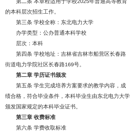
第二条 本章程适用于学校2025年普通高等教育
的本科层次招生工作。
第三条 学校全称：东北电力大学
办学类型：公办普通本科学校
层次：本科
第四条 学校地址：吉林省吉林市船营区长春路
街道电力学院社区长春路169号。
第二章 学历证书颁发
第五条 学生完成培养方案要求的教学内容，成
绩合格，符合毕业条件，本科毕业生由东北电力大学
颁发国家规定的本科毕业证书。
第三章 收费标准
第六条 学费收取标准