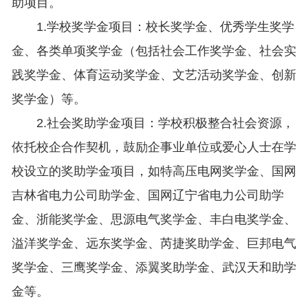
助项目。
1.学校奖学金项目：校长奖学金、优秀学生奖学
金、各类单项奖学金（包括社会工作奖学金、社会实
践奖学金、体育运动奖学金、文艺活动奖学金、创新
奖学金）等。
2.社会奖助学金项目：学校积极整合社会资源，
依托校企合作契机，鼓励企事业单位或爱心人士在学
校设立的奖助学金项目，如特高压电网奖学金、国网
吉林省电力公司助学金、国网辽宁省电力公司助学
金、浙能奖学金、思源电气奖学金、丰白电奖学金、
溢洋奖学金、远东奖学金、芮捷奖助学金、巨邦电气
奖学金、三鹰奖学金、添翼奖助学金、武汉天和助学
金等。