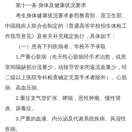
第十一条 身体及健康状况要求
考生身体健康状况要求参照教育部、原卫生部、
中国残疾人联合会制定的《普通高等学校招生体检工
作指导意见》及有关补充规定执行，具体如下：
（一）患有下列疾病者，学校不予录取
1.严重心脏病（先天性心脏病经手术治愈，或房
室间隔缺损分流量少，动脉导管未闭返流血量少，经
二级以上医院专科检查确定无需手术者除外）、心肌
病、高血压病。
2.重症支气管扩张、哮喘，恶性肿瘤、慢性肾
炎、尿毒症。
3.严重的血液、内分泌及代谢系统疾病、风湿性
疾病。