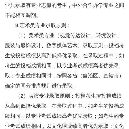
业只录取有专业志愿的考生，中外合作办学专业之间
不能相互调剂。
9.艺术类专业录取原则：
（1）美术类专业（视觉传达设计、环境设计、
服装与服饰设计、数字媒体艺术）录取原则：投档考
生按投档成绩从高到低择优录取。在录取过程中，如
考生的投档成绩相同，以专业考试成绩高者优先录
取；专业成绩相同时，按照各省（自治区、直辖市）
确定的同分排序规则进行录取。
（2）表演专业录取原则：投档考生按投档成绩
从高到低择优录取。在录取过程中，如考生的投档成
绩相同，以专业考试成绩高者优先录取；如考生的专
业考试成绩相同，以文化课成绩高者优先录取；文化