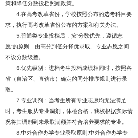
策和降低分数投档照顾政策。
4.在高考改革省份，学校按照公布的选考科目要
求，执行高考改革省份公布的方案和有关办法。
5.普通类专业投档后，按“分数优先，遵循志
愿”的原则，由高分到低分择优录取。专业志愿之间
不设分数级差。
6.优先级别：进档考生投档成绩相同时，按照各
省（自治区、直辖市）确定的同分排序规则进行录
取。
7.专业调剂：当考生所有专业志愿均无法满足
时，考生服从专业调剂，体检合格，我校根据实际情
况将其调剂到未录取满额并符合培养要求的专业。
8.中外合作办学专业录取原则:中外合作办学专