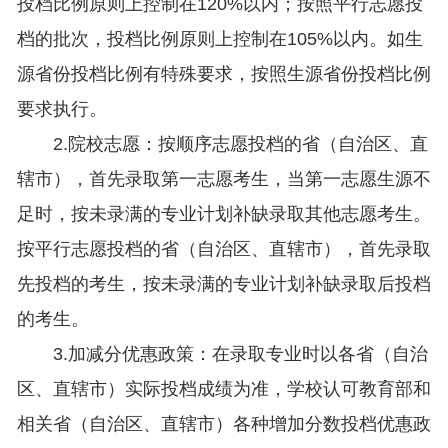
投档比例原则上控制在120%以内；按照平行志愿投
档的批次，投档比例原则上控制在105%以内。如生
源省份投档比例有特殊要求，按照生源省份投档比例
要求执行。
2.院校志愿：按顺序志愿投档的省（自治区、直
辖市），首先录取第一志愿考生，当第一志愿生源不
足时，按未录满的专业计划补缺录取其他志愿考生。
按平行志愿投档的省（自治区、直辖市），首先录取
先投档的考生，按未录满的专业计划补缺录取后投档
的考生。
3.加减分优惠政策：在录取专业时以各省（自治
区、直辖市）实际投档成绩为准，学校认可教育部和
相关省（自治区、直辖市）各种增加分数投档优惠政