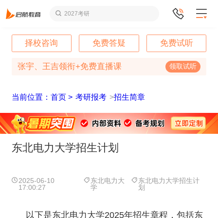
2027考研
择校咨询
免费答疑
免费试听
张宇、王吉领衔+免费直播课
领取试听
当前位置：首页 >
考研报考
>
招生简章
东北电力大学招生计划
2025-06-10
东北电力大
东北电力大学招生计
17:00:27
学
划
以下是东北电力大学2025年招生章程，包括东