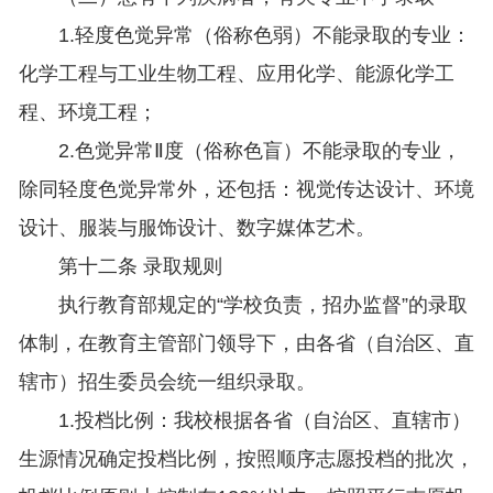
1.轻度色觉异常（俗称色弱）不能录取的专业：
化学工程与工业生物工程、应用化学、能源化学工
程、环境工程；
2.色觉异常Ⅱ度（俗称色盲）不能录取的专业，
除同轻度色觉异常外，还包括：视觉传达设计、环境
设计、服装与服饰设计、数字媒体艺术。
第十二条 录取规则
执行教育部规定的“学校负责，招办监督”的录取
体制，在教育主管部门领导下，由各省（自治区、直
辖市）招生委员会统一组织录取。
1.投档比例：我校根据各省（自治区、直辖市）
生源情况确定投档比例，按照顺序志愿投档的批次，