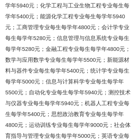
学年5940元；化学工程与工业生物工程专业每生每
学年5400元；能源化学工程专业每生每学年5940
元；工商管理专业每生每学年4800元；会计学专业
每生每学年5280元；信息管理与信息系统专业每生
每学年5280元；金融工程专业每生每学年4800元；
数学与应用数学专业每生每学年5500元；新能源材
料与器件专业每生每学年5400元；统计学专业每生
每学年5000元；信息与计算科学专业每生每学年
5500元；自动化专业每生每学年5940元；测控技术
与仪器专业每生每学年5940元；机器人工程专业每
生每学年5400元；思想政治教育专业每生每学年
4800元；运动训练专业每生每学年9000元；社会体
育指导与管理专业每生每学年5000元；英语专业每