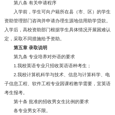
第八条 有关申请程序
入学前，学生可向户籍所在县（市、区）的学生
资助管理部门咨询并申请办理生源地信用助学贷款。
入学后，高校资助部门根据学生具体情况开展困难认
定，采取不同措施给予资助。
第五章 录取说明
第九条 专业培养对外语的要求
1.我校英语专业只招收英语语种考生；
2.我校计算机科学与技术、信息与计算科学、电
子信息工程、软件工程专业因课程教学需要，宜英语
考生报考。
第十条 批准的招收男女生比例的要求
各专业男女不限。