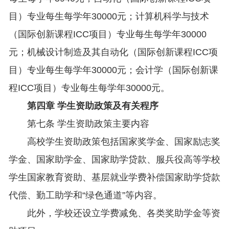
目）专业每生每学年30000元；计算机科学与技术
（国际创新课程ICC项目）专业每生每学年30000
元；机械设计制造及其自动化（国际创新课程ICC项
目）专业每生每学年30000元；会计学（国际创新课
程ICC项目）专业每生每学年30000元。
第四章 学生资助政策及有关程序
第七条 学生资助政策主要内容
高校学生资助政策包括国家奖学金、国家励志奖
学金、国家助学金、国家助学贷款、服兵役高等学校
学生国家教育资助、基层就业学费补偿国家助学贷款
代偿、勤工助学和“绿色通道”等内容。
此外，学校还设立学费减免、各类奖助学金等资