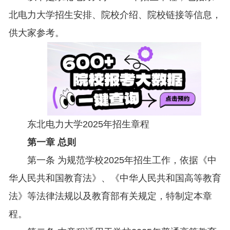
北电力大学招生安排、院校介绍、院校链接等信息，
供大家参考。
东北电力大学2025年招生章程
第一章 总则
第一条 为规范学校2025年招生工作，依据《中
华人民共和国教育法》、《中华人民共和国高等教育
法》等法律法规以及教育部有关规定，特制定本章
程。