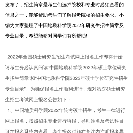
发布了，招生简章是考生们选择院校和专业时必须查看的
信息之一，能够帮助考生们了解报考院校的招生要求。小
编为大家整理了
中国地质科学院
2022年研究生招生简章及
专业目录，希望能够对同学们有所帮助!
2022年全国硕士研究生招生考试网上报名工作即将开始，
请考生务必认真阅读“中国地质科学院2022年硕士学位研究
生招生简章”和“中国地质科学院2022年硕士学位研究生招生
专业目录”。为确保报名工作顺利进行，现对我院硕士研究
生招生考试网上报名公告如下：
1、中国地质科学院2022年统考硕士招生，考生一律进行
网上报名，按照招生专业进行填报，导师姓名及考试科目
可在报名系统内查看，考生报名时须在备注内注明报考导