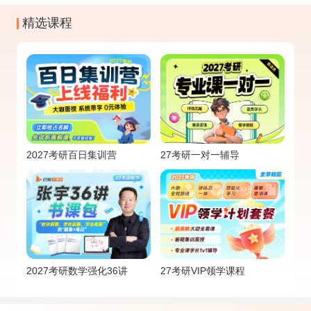
精选课程
2027考研百日集训营
27考研一对一辅导
2027考研数学强化36讲
27考研VIP领学课程