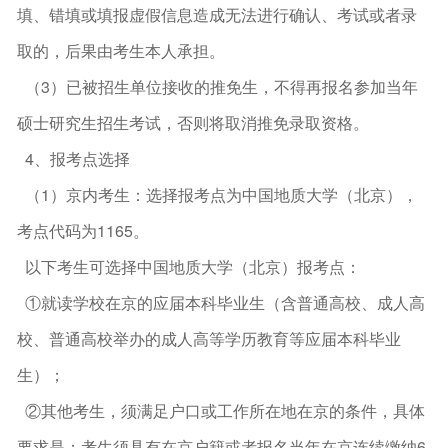
填、错填或填报虚假信息造成无法进行确认、考试或者录
取的，后果由考生本人承担。
（3）已被招生单位接收的推免生，不得再报名参加当年
硕士研究生招生考试，否则将取消推免录取资格。
4、报考点选择
（1）京内考生：选择报考点为中国地质大学（北京），
考点代码为1165。
以下考生可选择中国地质大学（北京）报考点：
①就读学校在京的应届本科毕业生（含普通高校、成人高
校、普通高校举办的成人高等学历教育等应届本科毕业
生）；
②其他考生，须满足户口或工作所在地在京的条件，具体
要求是：考生须具有在京户籍或者报名当年在京连续缴纳6