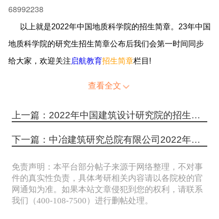
68992238
以上就是2022年中国地质科学院的招生简章。23年中国
地质科学院的研究生招生简章公布后我们会第一时间同步
给大家，
欢迎关注
启航教育
招生简章
栏目!
查看全文
上一篇：2022年中国建筑设计研究院的招生简章
下一篇：中冶建筑研究总院有限公司2022年研究生招生简章
免责声明：本平台部分帖子来源于网络整理，不对事
件的真实性负责，具体考研相关内容请以各院校的官
网通知为准。如果本站文章侵犯到您的权利，请联系
我们（400-108-7500）进行删帖处理。