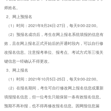
师姓名。
2、网上预报名
（1）时间：2021年9月24日-27日，每天9:00-22:00。
（2）预报名成功后，考生在网上报名系统填报的信息有
效，且在网上报名正式开始后的开通时段内，可以自行修
改报名信息。注意报考单位、报考点、考试方式等三项关
键信息一经确认不得更改。
3、网上报名
（1）时间：2021年10月5日-25日，每天9:00-22:00。
（2）在报名期间，考生可自行修改网上报名信息或重新
填报报名信息，但一位考生只能保留一条有效报名信息。
预期不再补报，也不得再修改报名信息。因网报信息漏