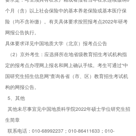
个月（含）以上社会保险中的基本养老保险或基本医疗保
险（均不含补缴）。有关具体要求按照报考点2022年研考
网报公告执行。
具体要求详见中国地质大学（北京）报考点公告
（2）京外考生：应选择所在地省级教育招生考试机构指
定的报考点办理网上报名和网上确认手续。考生可通过“中
国研究生招生信息网”查询各省（市、区）教育招生考试机
构的网报公告。
5、其他
其他未尽事宜见中国地质科学院2022年硕士学位研究生招
生简章
联系电话：010-68992237；010-86411633；010-