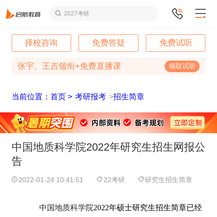
2027考研
择校咨询
免费答疑
免费试听
张宇、王吉领衔+免费直播课
领取试听
当前位置：首页 >
考研报考
>
招生简章
中国地质科学院2022年研究生招生网报公
告
2022-01-24 10:41:51
22考研
研究生招生简章
中国地质科学院
2022年硕士研究生招生简章已经