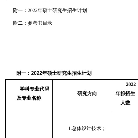
附一：2022年硕士研究生招生计划
附二：参考书目录
附一：2022年硕士研究生招生计划
2022
学科专业代码
研究方向
年拟招生
及专业名称
人数
1.
总体设计技术；