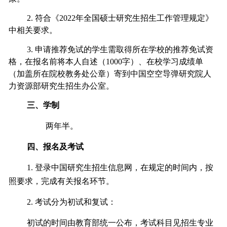
2.
符合《2022年全国硕士研究生招生工作管理规定》
中相关要求。
3.
申请推荐免试的学生需取得所在学校的推荐免试资
格，在报名前将本人自述（1000字）、在校学习成绩单
（加盖所在院校教务处公章）寄到中国空空导弹研究院人
力资源部研究生招生办公室。
三、学制
两年半。
四、报名及考试
1.
登录中国研究生招生信息网，在规定的时间内，按
照要求，完成有关报名环节。
2.
考试分为初试和复试：
初试的时间由教育部统一公布，考试科目见招生专业