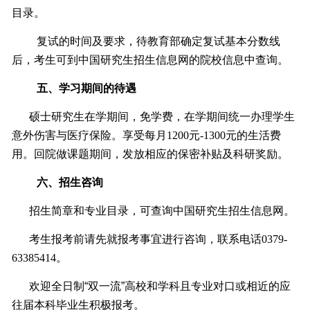
目录。
复试的时间及要求，待教育部确定复试基本分数线
后，考生可到中国研究生招生信息网的院校信息中查询。
五、学习期间的待遇
硕士研究生在学期间，免学费，在学期间统一办理学生
意外伤害与医疗保险。享受每月1200元-1300元的生活费
用。回院做课题期间，发放相应的保密补贴及科研奖励。
六、招生咨询
招生简章和专业目录，可查询中国研究生招生信息网。
考生报考前请先就报考事宜进行咨询，联系电话0379-
63385414。
欢迎全日制
“
双一流
”
高校和学科且专业对口或相近的应
往届本科毕业生积极报考。