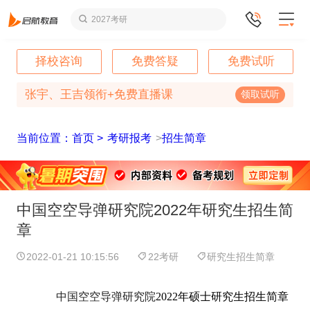
2027考研
择校咨询
免费答疑
免费试听
张宇、王吉领衔+免费直播课
领取试听
当前位置：首页 >
考研报考
>
招生简章
中国空空导弹研究院2022年研究生招生简
章
2022-01-21 10:15:56
22考研
研究生招生简章
中国空空导弹研究院
2022年硕士研究生招生简章