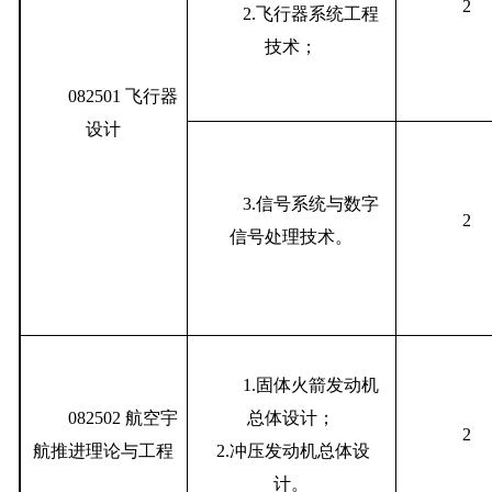
2
2.
飞行器系统工程
技术；
082501
飞行器
设计
3.
信号系统与数字
2
信号处理技术。
1.
固体火箭发动机
082502
航空宇
总体设计；
2
航推进理论与工程
2.冲压发动机总体设
计。