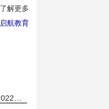
了解更多
启航教育
上一篇：北京市结核病胸部肿瘤研究所2022年硕士研究生招生简章