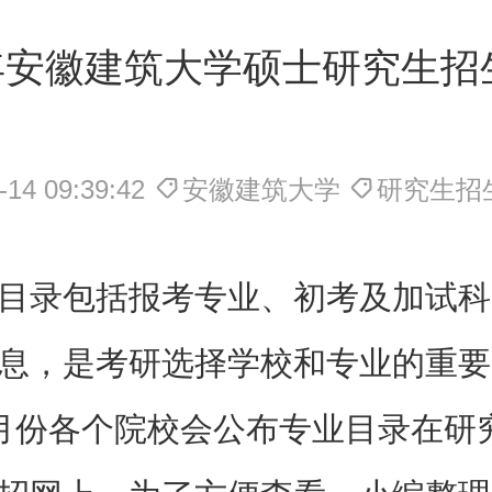
2年安徽建筑大学硕士研究生招
-14 09:39:42
安徽建筑大学
研究生招
目录包括报考专业、初考及加试科
息，是考研选择学校和专业的重要
月份各个院校会公布专业目录在研