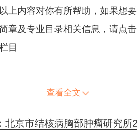
以上内容对你有所帮助，如果想要
简章及专业目录相关信息，请点击
栏目
查看全文