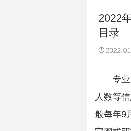
202
目录
2022-01
专业
人数等信
般每年9