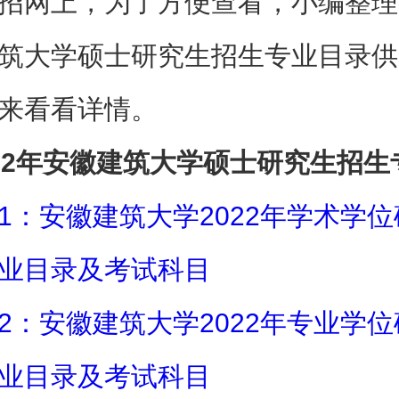
招网上，为了方便查看，小编整理了
筑大学硕士研究生招生专业目录供
来看看详情。
022年安徽建筑大学硕士研究生招生
1：安徽建筑大学2022年学术学
业目录及考试科目
2：安徽建筑大学2022年专业学
业目录及考试科目