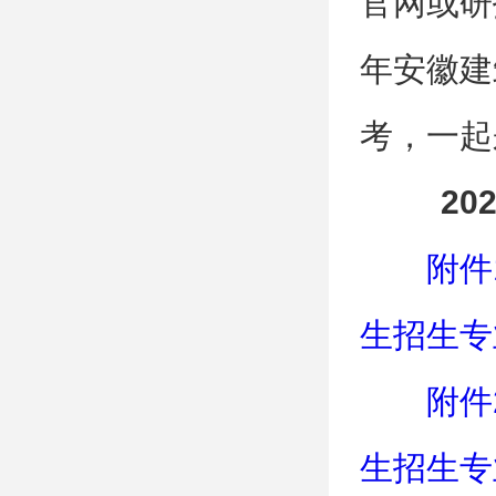
官网或研
年安徽建
考，一起
2
附件
生招生专
附件
生招生专