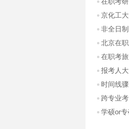
在职考研
京化工大
非全日制
北京在职
在职考旅
报考人大
时间线骤
跨专业考
学硕or