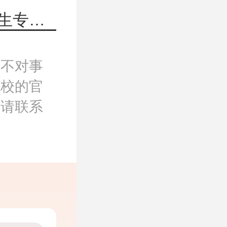
下一篇：安徽工业大学2022年研究生招生专业目录
，不对事
院校的官
，请联系