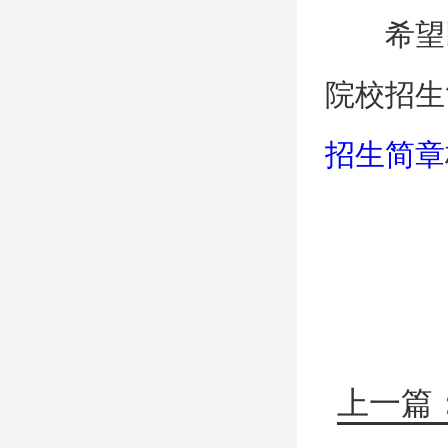
希望
院校招生
招生简章