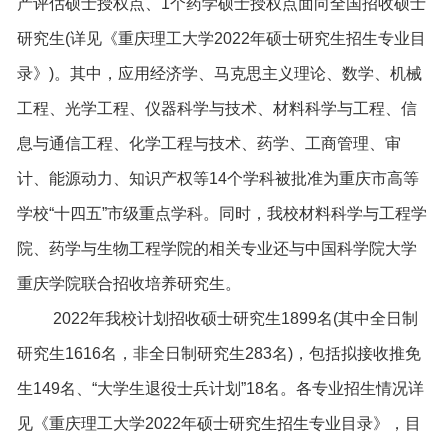
产评估硕士授权点、1个药学硕士授权点面向全国招收硕士
研究生(详见《重庆理工大学2022年硕士研究生招生专业目
录》)。其中，应用经济学、马克思主义理论、数学、机械
工程、光学工程、仪器科学与技术、材料科学与工程、信
息与通信工程、化学工程与技术、药学、工商管理、审
计、能源动力、知识产权等14个学科被批准为重庆市高等
学校“十四五”市级重点学科。同时，我校材料科学与工程学
院、药学与生物工程学院的相关专业还与中国科学院大学
重庆学院联合招收培养研究生。
2022年我校计划招收硕士研究生1899名(其中全日制
研究生1616名，非全日制研究生283名)，包括拟接收推免
生149名、“大学生退役士兵计划”18名。各专业招生情况详
见《重庆理工大学2022年硕士研究生招生专业目录》，目