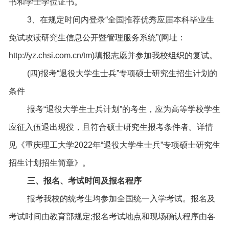
书和学士学位证书。
3、在规定时间内登录“全国推荐优秀应届本科毕业生
免试攻读研究生信息公开暨管理服务系统”(网址：
http://yz.chsi.com.cn/tm)填报志愿并参加我校组织的复试。
(四)报考“退役大学生士兵”专项硕士研究生招生计划的
条件
报考“退役大学生士兵计划”的考生，应为高等学校学生
应征入伍退出现役，且符合硕士研究生报考条件者。详情
见《重庆理工大学2022年“退役大学生士兵”专项硕士研究生
招生计划招生简章》。
三、报名、考试时间及报名程序
报考我校的统考生均参加全国统一入学考试。报名及
考试时间由教育部规定;报名考试地点和现场确认程序由各