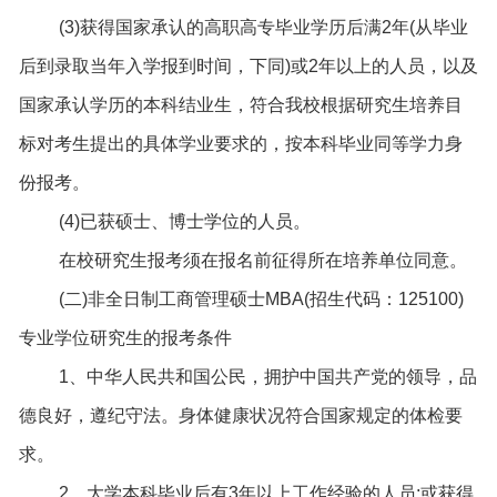
(3)获得国家承认的高职高专毕业学历后满2年(从毕业
后到录取当年入学报到时间，下同)或2年以上的人员，以及
国家承认学历的本科结业生，符合我校根据研究生培养目
标对考生提出的具体学业要求的，按本科毕业同等学力身
份报考。
(4)已获硕士、博士学位的人员。
在校研究生报考须在报名前征得所在培养单位同意。
(二)非全日制工商管理硕士MBA(招生代码：125100)
专业学位研究生的报考条件
1、中华人民共和国公民，拥护中国共产党的领导，品
德良好，遵纪守法。身体健康状况符合国家规定的体检要
求。
2、大学本科毕业后有3年以上工作经验的人员;或获得