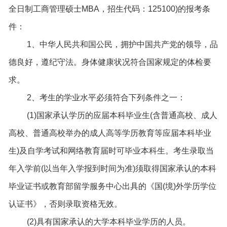
全日制工商管理硕士MBA，招生代码：125100)的报考条
件：
1、中华人民共和国公民，拥护中国共产党的领导，品
德良好，遵纪守法。身体健康状况符合国家规定的体检要
求。
2、考生的学业水平必须符合下列条件之一：
(1)国家承认学历的应届本科毕业生(含普通高校、成人
高校、普通高校举办的成人高等学历教育等应届本科毕业
生)及自学考试和网络教育届时可毕业本科生。考生录取当
年入学前(以当年入学报到时间为准)须取得国家承认的本科
毕业证书或教育部留学服务中心出具的《国(境)外学历学位
认证书》，否则录取资格无效。
(2)具有国家承认的大学本科毕业学历的人员。