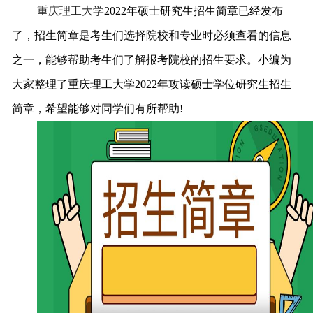
重庆理工大学
2022年硕士研究生招生简章已经发布
了，招生简章是考生们选择院校和专业时必须查看的信息
之一，能够帮助考生们了解报考院校的招生要求。小编为
大家整理了
重庆理工大学
2022年攻读硕士学位研究生招生
简章，希望能够对同学们有所帮助!