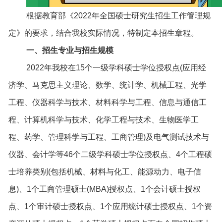
根据教育部《2022年全国硕士研究生招生工作管理规
定》的要求，结合我校实际情况，特制定本招生章程。
一、招生专业与招生规模
2022年我校在15个一级学科硕士学位授权点(应用经
济学、马克思主义理论、数学、统计学、机械工程、光学
工程、仪器科学与技术、材料科学与工程、信息与通信工
程、计算机科学与技术、化学工程与技术、生物医学工
程、药学、管理科学与工程、工商管理)及电气测试技术与
仪器、会计学等46个二级学科硕士学位授权点、4个工程硕
士培养类别(包括机械、材料与化工、能源动力、电子信
息)、1个工商管理硕士(MBA)授权点、1个会计硕士授权
点、1个审计硕士授权点、1个应用统计硕士授权点、1个资