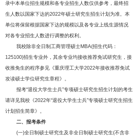
录中本单位招生规模和各专业招生人数仅供参考，最终招
生人数以国家下达的2022年硕士研究生招生计划为准。本
单位将保留根据国家下达的规模以及各专业上线生源情况
对各专业招生人数进行调整的权利。
我校除非全日制工商管理硕士MBA(招生代码：
125100)招生专业外，其余专业均接收推荐免试研究生，接
收推免生的程序参见《重庆理工大学2022年接收推荐免试
攻读硕士学位研究生章程》。
报考“退役大学生士兵”专项硕士研究生招生计划的考生
请详见我校《2022年“退役大学生士兵”专项硕士研究生招生
计划招生简章》。
二、报考条件
(一)全日制硕士研究生及非全日制硕士研究生(不含非