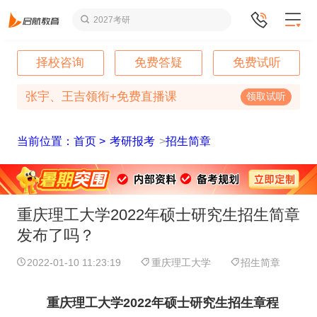
2027考研
择校咨询
免费答疑
免费试听
张宇、王吉领衔+免费直播课
领取试听
当前位置：首页 >
考研报考
>
招生简章
重庆理工大学2022年硕士研究生招生简章
发布了吗？
2022-01-10 11:23:19
重庆理工大学
招生简章
重庆理工大学2022年硕士研究生招生章程