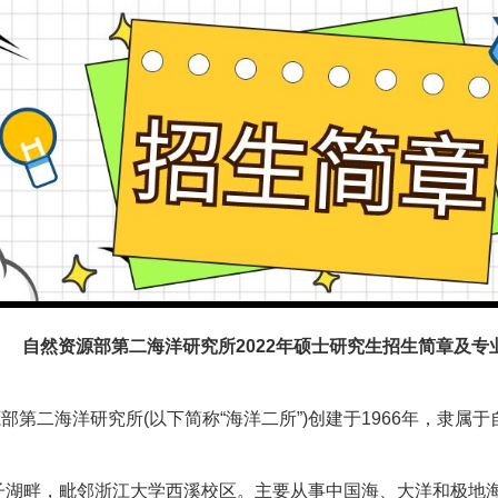
自然资源部第二海洋研究所2022年硕士研究生招生简章及专
部第二海洋研究所(以下简称“海洋二所”)创建于1966年，隶属
子湖畔，毗邻浙江大学西溪校区。主要从事中国海、大洋和极地海