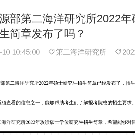
源部第二海洋研究所2022年
生简章发布了吗？
-10 10:45:00
第二海洋研究所
20
源部第二海洋研究所
2022年硕士研究生招生简章已经发布了，招
必须查看的信息之一，能够帮助考生们了解报考院校的招生要求
二海洋研究所
2022年攻读硕士学位研究生招生简章，希望能够对