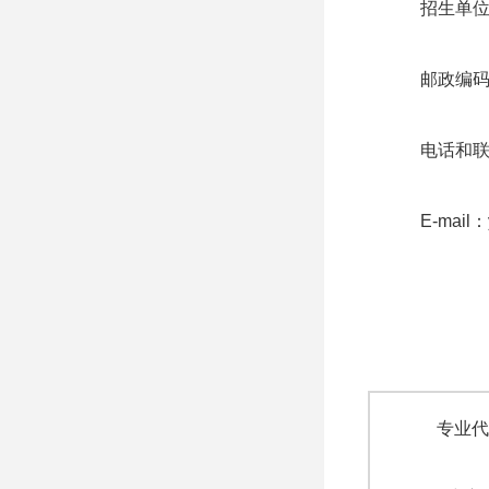
招生单位
邮政编码
电话和联系
E-mail：
专业代