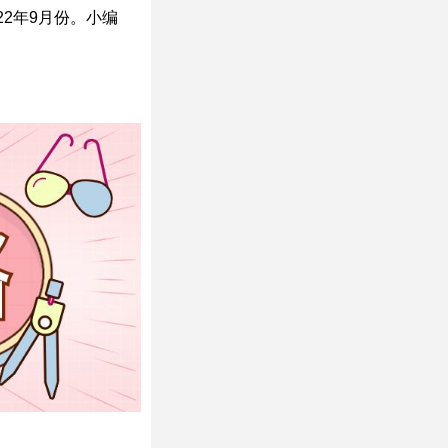
22年9月份。小编