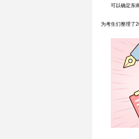
可以确定东南
为考生们整理了2