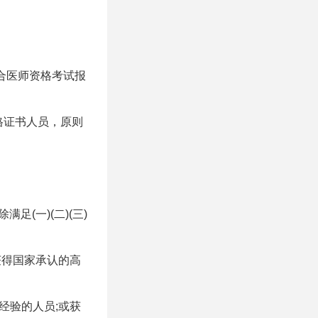
为符合医师资格考试报
格证书人员，原则
满足(一)(二)(三)
获得国家承认的高
经验的人员;或获