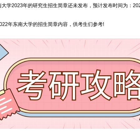
大学2023年的研究生招生简章还未发布，预计发布时间为：20
022年东南大学的招生简章内容，供考生们参考!