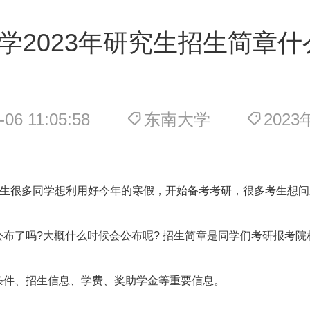
学2023年研究生招生简章什
-06 11:05:58
东南大学
202
很多同学想利用好今年的寒假，开始备考考研，很多考生想问东
公布了吗?大概什么时候会公布呢? 招生简章是同学们考研报考院
条件、招生信息、学费、奖助学金等重要信息。