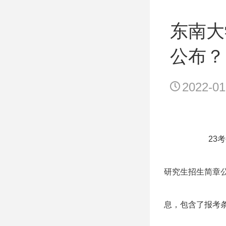
东南大
公布？
2022-01
23考生
研究生招生简章
息，包含了报考