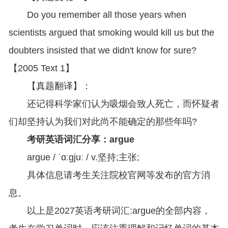
Do you remember all those years when
scientists argued that smoking would kill us but the
doubters insisted that we didn't know for sure?
【2005 Text 1】
【真题翻译】：
还记得科学家们认为吸烟会致人死亡，而怀疑者
们却坚持认为我们对此尚不能确定的那些年吗?
考研英语词汇分享：argue
argue / ˈɑːɡjuː / v.坚持;主张;
具体信息请考生关注院校官网等发布的官方消
息。
以上是2027英语考研词汇:argue的全部内容，