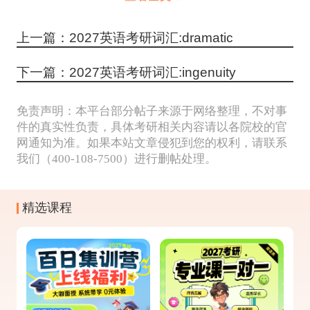
上一篇：2027英语考研词汇:dramatic
下一篇：2027英语考研词汇:ingenuity
免责声明：本平台部分帖子来源于网络整理，不对事
件的真实性负责，具体考研相关内容请以各院校的官
网通知为准。如果本站文章侵犯到您的权利，请联系
我们（400-108-7500）进行删帖处理。
精选课程