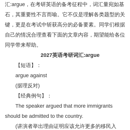
汇:argue，在考研英语的备考征程中，词汇量宛如基
石，其重要性不言而喻。它不仅是理解各类题型的关
键，更是在考试中斩获高分的必备要素。同学们根据
自己的情况合理查看下面的文章内容，期望能给各位
同学带来帮助。
2027英语考研词汇:argue
【短语】：
argue against
(据理反对)
【经典例句】：
The speaker argued that more immigrants
should be admitted to the country.
(讲演者举出理由证明应该允许更多的移民入