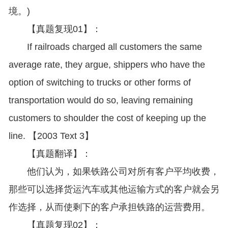
境。)
【真题复现01】：
If railroads charged all customers the same
average rate, they argue, shippers who have the
option of switching to trucks or other forms of
transportation would do so, leaving remaining
customers to shoulder the cost of keeping up the
line. 【2003 Text 3】
【真题翻译】：
他们认为，如果铁路公司对所有客户平均收费，
那些可以选择货运汽车或其他运输方式的客户就会另
作选择，从而使剩下的客户承担铁路的运营费用。
【真题复现02】：