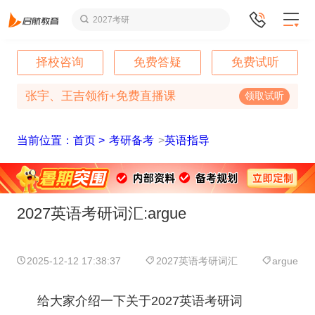
2027考研
择校咨询
免费答疑
免费试听
张宇、王吉领衔+免费直播课
领取试听
当前位置：首页 >
考研备考
>
英语指导
2027英语考研词汇:argue
2025-12-12 17:38:37
2027英语考研词汇
argue
给大家介绍一下关于2027英语考研词