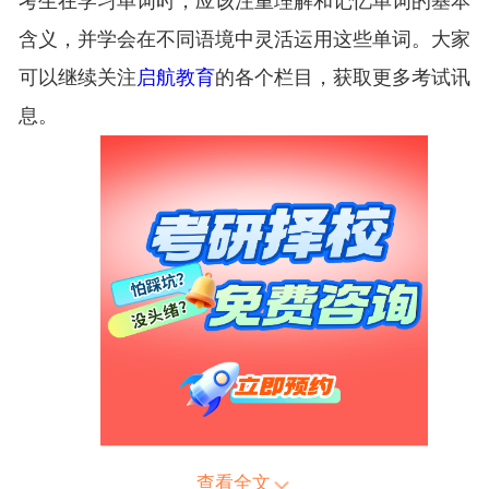
考生在学习单词时，应该注重理解和记忆单词的基本
含义，并学会在不同语境中灵活运用这些单词。大家
可以继续关注
启航教育
的各个栏目，获取更多考试讯
息。
查看全文