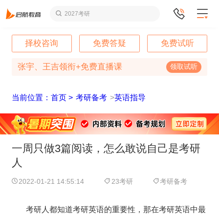
2027考研
择校咨询
免费答疑
免费试听
张宇、王吉领衔+免费直播课
领取试听
当前位置：首页 >
考研备考
>
英语指导
一周只做3篇阅读，怎么敢说自己是考研
人
2022-01-21 14:55:14
23考研
考研备考
考研人都知道考研英语的重要性，那在考研英语中最