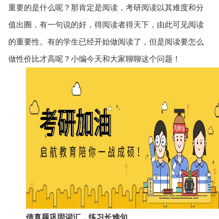
重要的是什么呢？那肯定是阅读，考研阅读以其难度和分
值出圈，有一句说的好，得阅读者得天下，由此可见阅读
的重要性。有的学生已经开始做阅读了，但是阅读要怎么
做性价比才高呢？小编今天和大家聊聊这个问题！
借真题巩固词汇，练习长难句