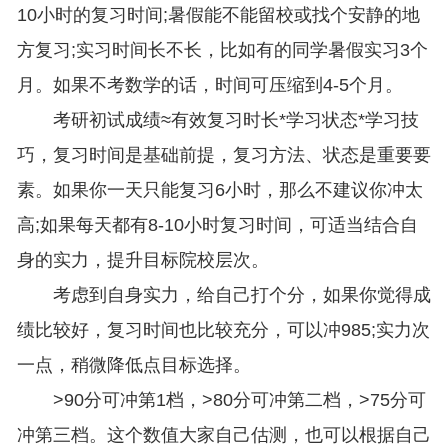
10小时的复习时间;暑假能不能留校或找个安静的地
方复习;实习时间长不长，比如有的同学暑假实习3个
月。如果不考数学的话，时间可压缩到4-5个月。
考研初试成绩≈有效复习时长*学习状态*学习技
巧，复习时间是基础前提，复习方法、状态是重要要
素。如果你一天只能复习6小时，那么不建议你冲太
高;如果每天都有8-10小时复习时间，可适当结合自
身的实力，提升目标院校层次。
考虑到自身实力，给自己打个分，如果你觉得成
绩比较好，复习时间也比较充分，可以冲985;实力次
一点，稍微降低点目标选择。
>90分可冲第1档，>80分可冲第二档，>75分可
冲第三档。这个数值大家自己估测，也可以根据自己