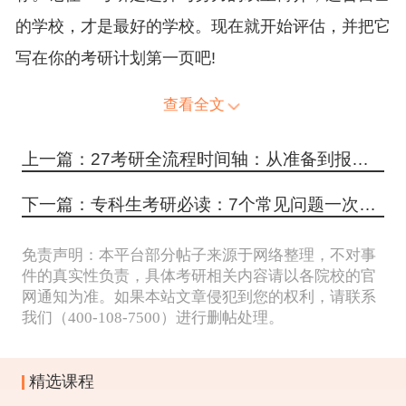
的学校，才是最好的学校。现在就开始评估，并把它
写在你的考研计划第一页吧!
查看全文
上一篇：27考研全流程时间轴：从准备到报到的每一步
下一篇：专科生考研必读：7个常见问题一次解答
免责声明：本平台部分帖子来源于网络整理，不对事
件的真实性负责，具体考研相关内容请以各院校的官
网通知为准。如果本站文章侵犯到您的权利，请联系
我们（400-108-7500）进行删帖处理。
精选课程