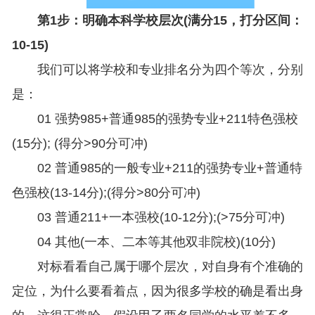
第1步：明确本科学校层次(满分15，打分区间：
10-15)
我们可以将学校和专业排名分为四个等次，分别
是：
01 强势985+普通985的强势专业+211特色强校
(15分); (得分>90分可冲)
02 普通985的一般专业+211的强势专业+普通特
色强校(13-14分);(得分>80分可冲)
03 普通211+一本强校(10-12分);(>75分可冲)
04 其他(一本、二本等其他双非院校)(10分)
对标看看自己属于哪个层次，对自身有个准确的
定位，为什么要看着点，因为很多学校的确是看出身