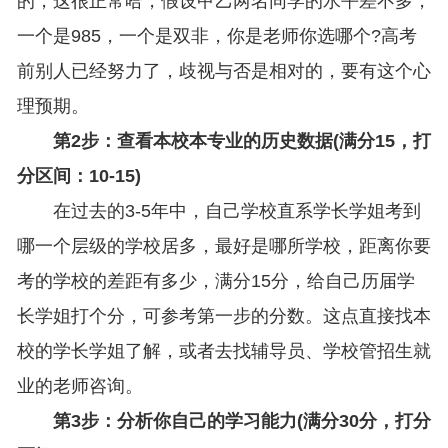
的，这很正常哈，假设甲乙两名同学的水平差不多，
一个是985，一个是双非，你是老师你选哪个?高考
前别人已经努力了，歧视与否是相对的，要有这个心
理预期。
第2步：查看本校本专业的历史数据(满分15，打
分区间：10-15)
在过去的3-5年中，自己学校直系学长学姐考到
哪一个层级的学校居多，最好是哪所学校，距离你要
考的学校的差距有多少，满分15分，给自己历届学
长学姐打个分，可参考第一步的分数。这点直接找本
校的学长学姐了解，或者去找辅导员、学校管招生就
业的老师咨询。
第3步：分析你自己的学习能力(满分30分，打分