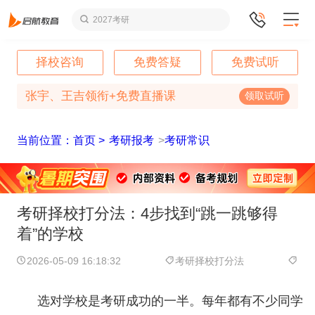
2027考研
择校咨询
免费答疑
免费试听
张宇、王吉领衔+免费直播课
领取试听
当前位置：首页 >
考研报考
>
考研常识
考研择校打分法：4步找到“跳一跳够得
着”的学校
2026-05-09 16:18:32
考研择校打分法
选对学校是考研成功的一半。每年都有不少同学