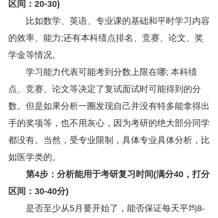
区间：20-30)
比如数学、英语、专业课的基础和平时学习内容
的效率、能力;还有本科绩点排名、竞赛、论文、奖
学金等情况。
学习能力代表可能考到分数上限在哪; 本科绩
点、竞赛、论文等决定了复试面试时可能得到的分
数。但是如果分析一圈发现自己并没有特多能拿得出
手的奖项等，也不用灰心，因为考研的绝大部分同学
都没有。当然，受专业限制，具体专业具体分析，比
如医学类的。
第4步：分析能用于考研复习时间(满分40，打分
区间：30-40分)
是否至少从5月要开始了，能否保证每天平均8-