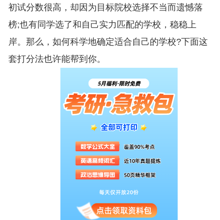
初试分数很高，却因为目标院校选择不当而遗憾落
榜;也有同学选了和自己实力匹配的学校，稳稳上
岸。那么，如何科学地确定适合自己的学校?下面这
套打分法也许能帮到你。