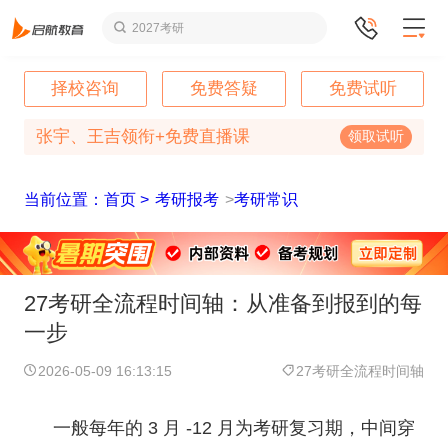
2027考研
择校咨询
免费答疑
免费试听
张宇、王吉领衔+免费直播课
领取试听
当前位置：首页 >
考研报考
>
考研常识
27考研全流程时间轴：从准备到报到的每
一步
2026-05-09 16:13:15
27考研全流程时间轴
一般每年的 3 月 -12 月为考研复习期，中间穿