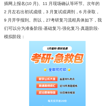
插网上报名(10 月)、11 月现场确认等环节。次年的
2 月左右出初试成绩，3 月复试或调剂，6 月录取，
9 月开学报到。所以，27考研复习流程具体如下，我
们可以分为准备阶段-基础复习-强化复习-真题阶段-
模拟阶段：