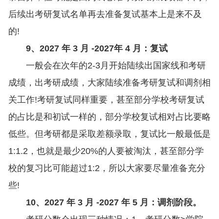
后续出考研复试名单再去准备复试基本上是来不及
的!
9、2027 年 3 月 -2027年 4 月：复试
一般会在次年的2-3月开始陆续出国家线和考研
成绩，出考研成绩，大家陆续准备考研复试和调剂相
关工作!考研复试同样重要，甚至部分学校考研复试
的占比是和初试一样的，部分学校复试相对占比要略
低些。但考研都是采取差额录取，复试比一般最低是
1:1.2，也就是最少20%的人要被淘汰，甚至部分学
校的复习比可能超过1:2，所以大家要尽量准备充分
些!
10、2027 年 3 月 -2027 年 5 月：调剂阶段。