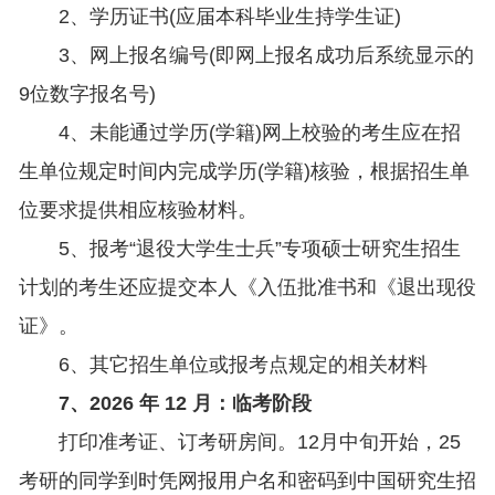
2、学历证书(应届本科毕业生持学生证)
3、网上报名编号(即网上报名成功后系统显示的
9位数字报名号)
4、未能通过学历(学籍)网上校验的考生应在招
生单位规定时间内完成学历(学籍)核验，根据招生单
位要求提供相应核验材料。
5、报考“退役大学生士兵”专项硕士研究生招生
计划的考生还应提交本人《入伍批准书和《退出现役
证》。
6、其它招生单位或报考点规定的相关材料
7、2026 年 12 月：临考阶段
打印准考证、订考研房间。12月中旬开始，25
考研的同学到时凭网报用户名和密码到中国研究生招