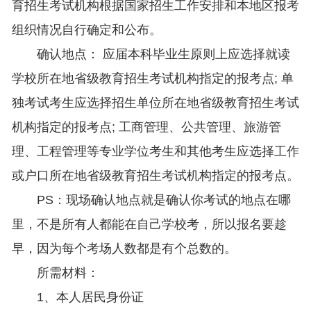
育招生考试机构根据国家招生工作安排和本地区报考
组织情况自行确定和公布。
确认地点： 应届本科毕业生原则上应选择就读
学校所在地省级教育招生考试机构指定的报考点; 单
独考试考生应选择招生单位所在地省级教育招生考试
机构指定的报考点; 工商管理、公共管理、旅游管
理、工程管理等专业学位考生和其他考生应选择工作
或户口所在地省级教育招生考试机构指定的报考点。
PS：现场确认地点就是确认你考试的地点在哪
里，不是所有人都能在自己学校考，所以报名要趁
早，因为每个考场人数都是有个总数的。
所需材料：
1、本人居民身份证