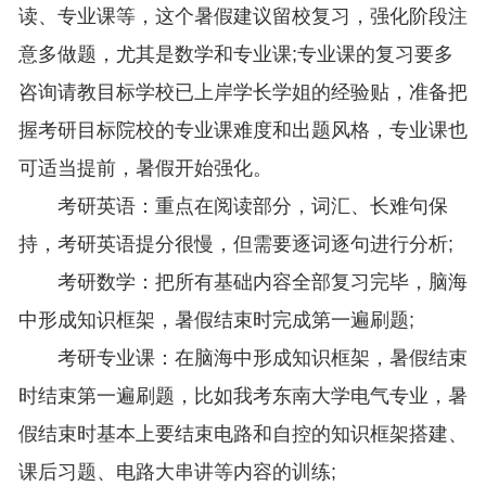
读、专业课等，这个暑假建议留校复习，强化阶段注
意多做题，尤其是数学和专业课;专业课的复习要多
咨询请教目标学校已上岸学长学姐的经验贴，准备把
握考研目标院校的专业课难度和出题风格，专业课也
可适当提前，暑假开始强化。
考研英语：重点在阅读部分，词汇、长难句保
持，考研英语提分很慢，但需要逐词逐句进行分析;
考研数学：把所有基础内容全部复习完毕，脑海
中形成知识框架，暑假结束时完成第一遍刷题;
考研专业课：在脑海中形成知识框架，暑假结束
时结束第一遍刷题，比如我考东南大学电气专业，暑
假结束时基本上要结束电路和自控的知识框架搭建、
课后习题、电路大串讲等内容的训练;