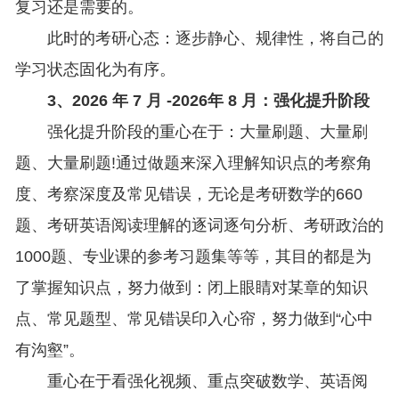
复习还是需要的。
此时的考研心态：逐步静心、规律性，将自己的
学习状态固化为有序。
3、2026 年 7 月 -2026年 8 月：强化提升阶段
强化提升阶段的重心在于：大量刷题、大量刷
题、大量刷题!通过做题来深入理解知识点的考察角
度、考察深度及常见错误，无论是考研数学的660
题、考研英语阅读理解的逐词逐句分析、考研政治的
1000题、专业课的参考习题集等等，其目的都是为
了掌握知识点，努力做到：闭上眼睛对某章的知识
点、常见题型、常见错误印入心帘，努力做到“心中
有沟壑”。
重心在于看强化视频、重点突破数学、英语阅