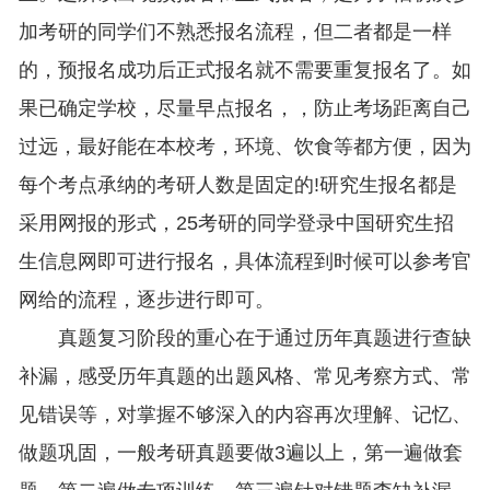
加考研的同学们不熟悉报名流程，但二者都是一样
的，预报名成功后正式报名就不需要重复报名了。如
果已确定学校，尽量早点报名，，防止考场距离自己
过远，最好能在本校考，环境、饮食等都方便，因为
每个考点承纳的考研人数是固定的!研究生报名都是
采用网报的形式，25考研的同学登录中国研究生招
生信息网即可进行报名，具体流程到时候可以参考官
网给的流程，逐步进行即可。
真题复习阶段的重心在于通过历年真题进行查缺
补漏，感受历年真题的出题风格、常见考察方式、常
见错误等，对掌握不够深入的内容再次理解、记忆、
做题巩固，一般考研真题要做3遍以上，第一遍做套