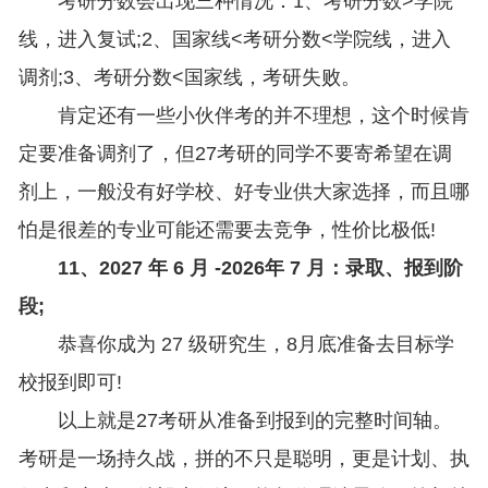
考研分数会出现三种情况：1、考研分数>学院
线，进入复试;2、国家线<考研分数<学院线，进入
调剂;3、考研分数<国家线，考研失败。
肯定还有一些小伙伴考的并不理想，这个时候肯
定要准备调剂了，但27考研的同学不要寄希望在调
剂上，一般没有好学校、好专业供大家选择，而且哪
怕是很差的专业可能还需要去竞争，性价比极低!
11、2027 年 6 月 -2026年 7 月：录取、报到阶
段;
恭喜你成为 27 级研究生，8月底准备去目标学
校报到即可!
以上就是27考研从准备到报到的完整时间轴。
考研是一场持久战，拼的不只是聪明，更是计划、执