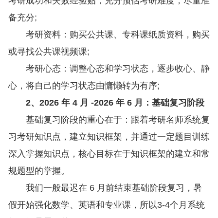
考研成功和失败经验贴，充分预估考研难度，尽量准
备充分;
考研资料：购买公共课、专科课纸质资料，购买
或寻找公共课视频课;
考研心态：调整心态和学习状态，逐步收心、静
心，将自己的学习状态由慵懒转为有序;
2、2026 年 4 月 -2026 年 6 月：基础复习阶段
基础复习阶段的重心在于：跟着考研名师系统复
习考研知识点，建立知识框架，并通过一定题目训练
深入掌握知识点，核心目标在于知识框架的建立和常
规题型的掌握。
我们一般最迟在 6 月前结束基础阶段复习，暑
假开始强化数学、英语和专业课，所以3-4个月系统