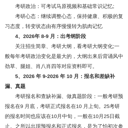
考研政治：可考试马原视频和基础常识记忆;
考研心态：继续调整心态，保持健康、积极的复
习态度，转变状态由有序慢慢转为肌肉记忆
4、2026年 8-9 月：出考纲阶段
关注招生简章、考研大纲，看考研大纲变化;一
般每年考研政治变化是最大的，大纲出来后背诵风中
劲草、腿姐、肖八肖四等对应资料即可。
5、2026 年 9-2026 年 10 月：报名和差缺补
漏、真题
考研报名和查缺补漏、做真题阶段：一般考研预
报名在9 月底，考研正式报名在10 月上旬。25考研
的报名时间也应该在10月中旬，一般在10月25日截
止。之所以出现预报名和正式报名，是为了怕初次参