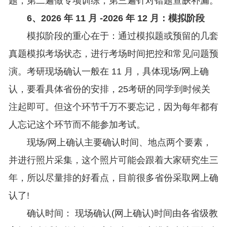
题，第二遍做专项训练，第三遍针对错题查缺补漏。
6、2026 年 11 月 -2026 年 12 月：模拟阶段
模拟阶段的重心在于：通过模拟题或预留的几套
真题模拟考场状态，进行考场时间把控和常见问题预
演。考研现场确认一般在 11 月，具体现场/网上确
认，要看具体省份的安排，25考研的同学到时候关
注起即可。但这个环节千万不要忘记，因为每年都有
人忘记这个环节而不能参加考试。
现场/网上确认主要确认时间、地点两个要素，
并进行照片采集，这个照片可能会跟着大家研究生三
年，所以尽量排的好看点，目前很多省份采取网上确
认了!
确认时间： 现场确认(网上确认)时间由各省级教