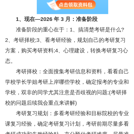
1、现在—2026 年 3 月：准备阶段
准备阶段的重心在于：1、搞清楚考研是什么?
2、考研择校;3、看考研经验，规划自己的考研复习
方案，购买考研资料;4、心理建设，转换考研复习心
态。
考研择校：全面搜集考研信息和资料，看看自己
学校学长学姐考研上岸哪些学校，确定报考的专业和
学校，双非的同学尤其注意是否歧视的问题;(考研择
校的问题后续我会重点来讲解)
考研复习规划：多看考研经验和目标院校的专业
课复习经验，确定考研复习计划，考研前期尽量多看