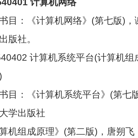
540401 计算机网络
书目：《计算机网络》(第七版)，
出版社。
8540402 计算机系统平台(计算机
)
书目：《计算机系统平台》(第七版
大学出版社
算机组成原理》(第二版)，唐朔飞