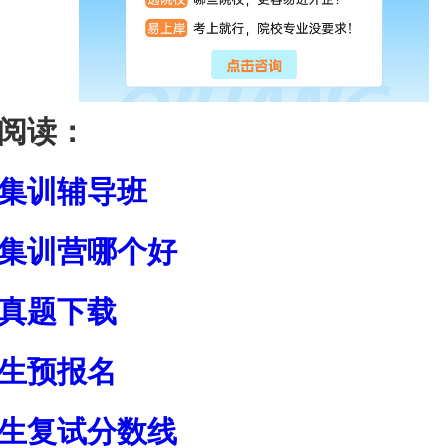
阅读：
集训辅导班
集训营哪个好
真题下载
生预报名
生复试分数线