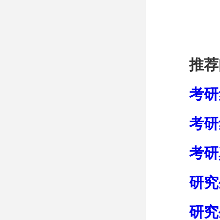
推荐
考研
考研
考研
研究
研究