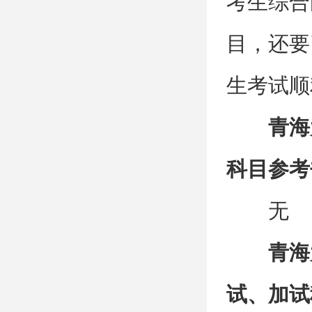
考生综合
目，还要
生考试顺
青海
科目参考
无
青海
试、加试