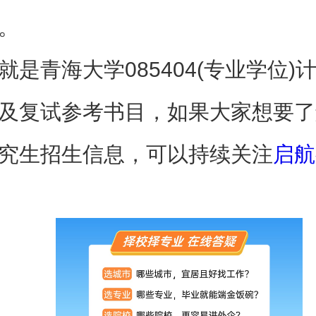
。
就是青海大学085404(专业学位)
及复试参考书目，如果大家想要了
究生招生信息，可以持续关注
启航