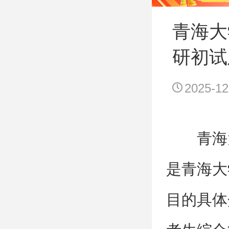
青海大
研初试
2025-12
青海
是青海大
目的具体