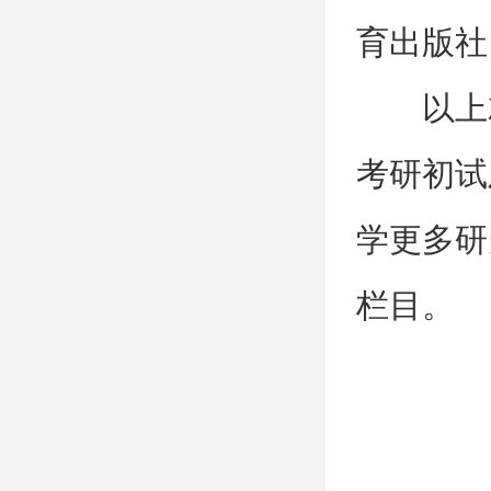
育出版社
以上
考研初试
学更多研
栏目。