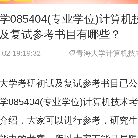
学085404(专业学位)计算
及复试参考书目有哪些？
-02 19:19:32
青海大学计算机技
大学考研初试及复试参考书目已公
学085404(专业学位)计算机技术
介绍，大家可以进行参考，研究生