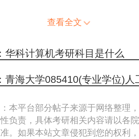
查看全文
：华科计算机考研科目是什么
明：本平台部分帖子来源于网络整理
实性负责，具体考研相关内容请以各
为准。如果本站文章侵犯到您的权利