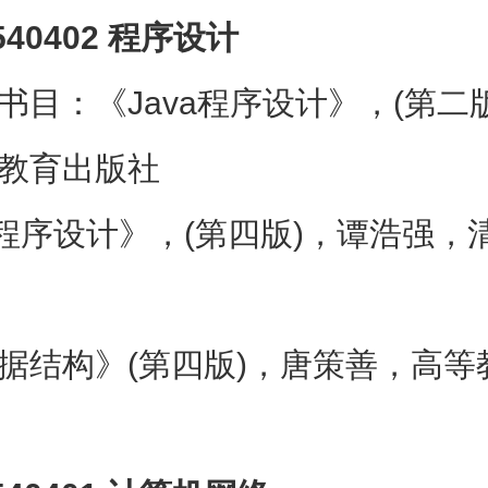
540402 程序设计
书目：《Java程序设计》，(第二
教育出版社
程序设计》，(第四版)，谭浩强，
据结构》(第四版)，唐策善，高等