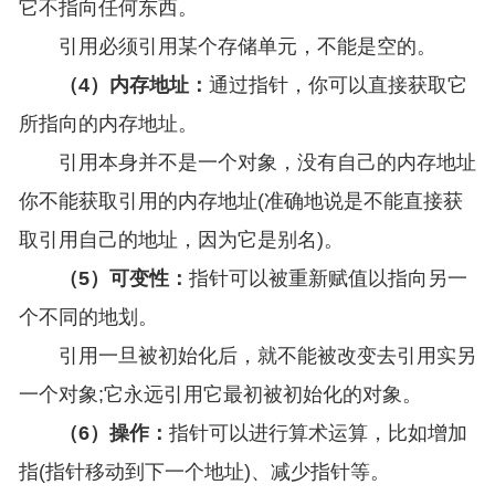
它不指向任何东西。
引用必须引用某个存储单元，不能是空的。
（4）内
存地址：
通过指针，你可以直接获取它
所指向的内存地址。
引用本身并不是一个对象，没有自己的内存地址
你不能获取引用的内存地址(准确地说是不能直接获
取引用自己的地址，因为它是别名)。
（5）可变性：
指针可以被重新赋值以指向另一
个不同的地划。
引用一旦被初始化后，就不能被改变去引用实另
一个对象;它永远引用它最初被初始化的对象。
（6）操作：
指针可以进行算术运算，比如增加
指(指针移动到下一个地址)、减少指针等。