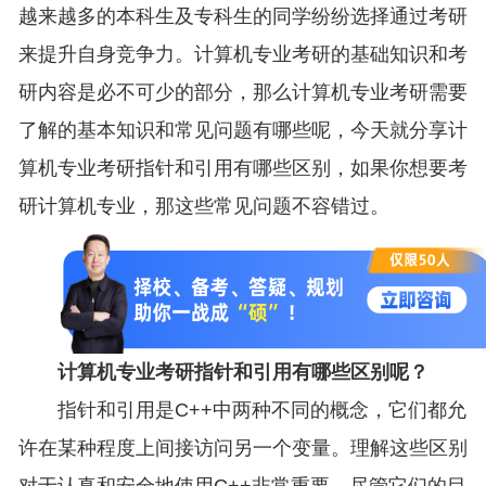
越来越多的本科生及专科生的同学纷纷选择通过考研
来提升自身竞争力。计算机专业考研的基础知识和考
研内容是必不可少的部分，那么计算机专业考研需要
了解的基本知识和常见问题有哪些呢，今天就分享计
算机专业考研指针和引用有哪些区别，如果你想要考
研计算机专业，那这些常见问题不容错过。
计算机专业考研指针和引用有哪些区别呢？
指针和引用是C++中两种不同的概念，它们都允
许在某种程度上间接访问另一个变量。理解这些区别