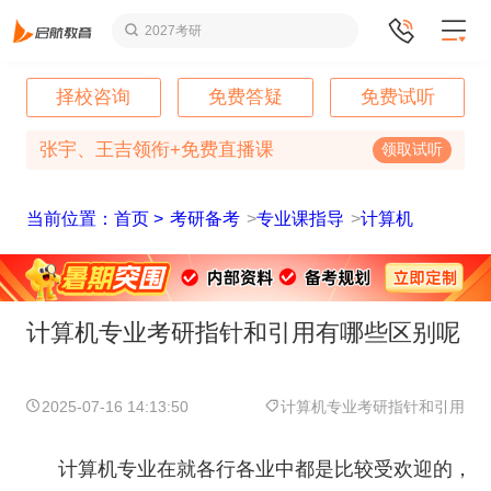
2027考研
择校咨询
免费答疑
免费试听
张宇、王吉领衔+免费直播课
领取试听
当前位置：首页 >
考研备考
>
专业课指导
>
计算机
计算机专业考研指针和引用有哪些区别呢
2025-07-16 14:13:50
计算机专业考研指针和引用
计算机专业在就各行各业中都是比较受欢迎的，