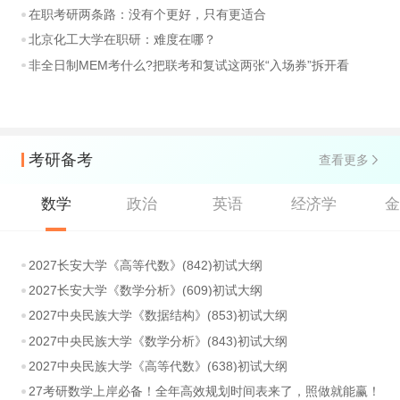
在职考研两条路：没有个更好，只有更适合
北京化工大学在职研：难度在哪？
非全日制MEM考什么?把联考和复试这两张“入场券”拆开看
考研备考
查看更多
数学
政治
英语
经济学
2027长安大学《高等代数》(842)初试大纲
2027长安大学《数学分析》(609)初试大纲
2027中央民族大学《数据结构》(853)初试大纲
2027中央民族大学《数学分析》(843)初试大纲
2027中央民族大学《高等代数》(638)初试大纲
27考研数学上岸必备！全年高效规划时间表来了，照做就能赢！