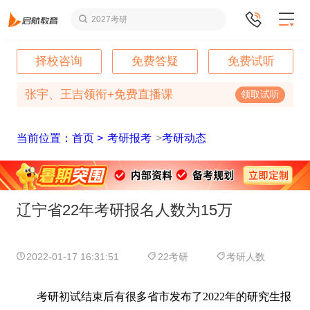
2027考研
择校咨询
免费答疑
免费试听
张宇、王吉领衔+免费直播课
领取试听
当前位置：首页 >
考研报考
>
考研动态
辽宁省22年考研报名人数为15万
2022-01-17 16:31:51
22考研
考研人数
考研初试结束后有很多省市发布了2022年的研究生报