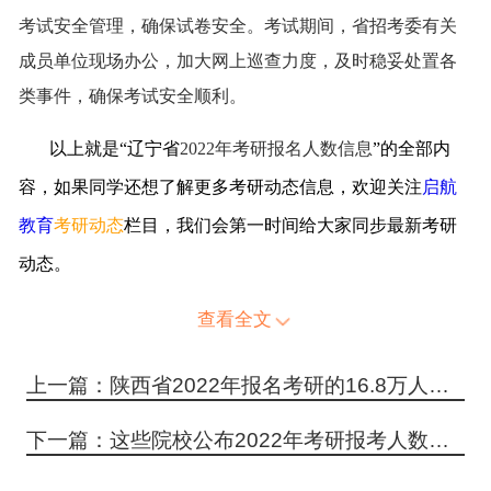
考试安全管理，确保试卷安全。考试期间，省招考委有关
成员单位现场办公，加大网上巡查力度，及时稳妥处置各
类事件，确保考试安全顺利。
以上就是“辽宁省
2022年考研报名人数信息
”的全部内
容，如果同学还想了解更多考研动态信息，欢迎关注
启航
教育
考研动态
栏目，我们会第一时间给大家同步最新考研
动态。
查看全文
上一篇：陕西省2022年报名考研的16.8万人，参加考试率达85.69%
下一篇：这些院校公布2022年考研报考人数，增幅超过100%！