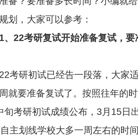
准备？要准备多长时间？小编就给
规划，大家可以参考：
22考研复试开始准备复试，要
2考研初试已经告一段落，大家适
周就要准备复试了。按照往年的时
中旬考研初试成绩公布，3月15日
所自主划线学校大多一周左右的时