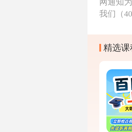
网通知
我们（40
精选课