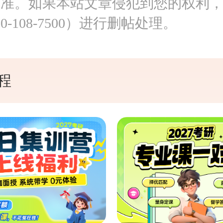
为准。如果本站文章侵犯到您的权利
0-108-7500）进行删帖处理。
程