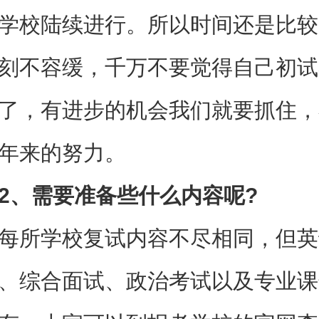
学校陆续进行。所以时间还是比较
刻不容缓，千万不要觉得自己初试
了，有进步的机会我们就要抓住，
年来的努力。
、需要准备些什么内容呢?
所学校复试内容不尽相同，但英
、综合面试、政治考试以及专业课