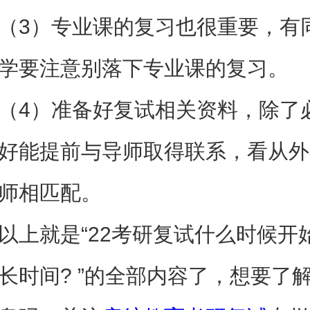
3）专业课的复习也很重要，有
学要注意别落下专业课的复习。
4）准备好复试相关资料，除了
好能提前与导师取得联系，看从外
师相匹配。
就是“22考研复试什么时候开
长时间? ”的全部内容了，想要了