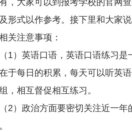
有，大家可以到报考学校的官网查
及形式以作参考。接下里和大家说
相关注意事项：
1）英语口语，英语口语练习是
在于每日的积累，每天可以听英语
组，相互督促相互练习。
2）政治方面要密切关注近一年
。