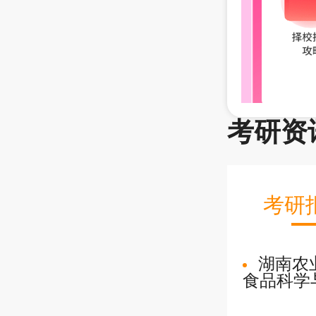
考研资
考研
湖南农
食品科学