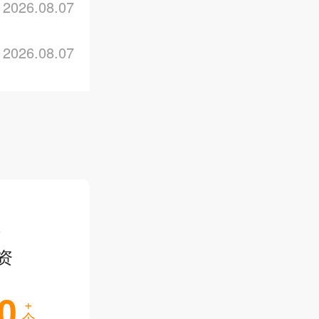
2026.08.07
2026.08.07
位
资
0
+
个