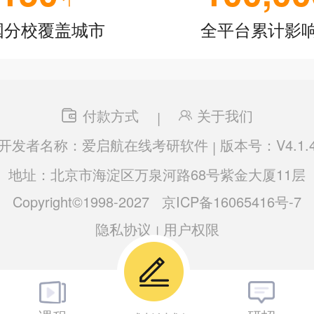
国分校覆盖城市
全平台累计影
付款方式
关于我们
|
开发者名称：爱启航在线考研软件
版本号：V4.1.
|
地址：北京市海淀区万泉河路68号紫金大厦11层
Copyright©1998-2027
京ICP备16065416号-7
隐私协议
用户权限
|