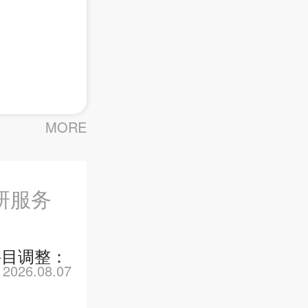
MORE
研服务
科目调整：
2026.08.07